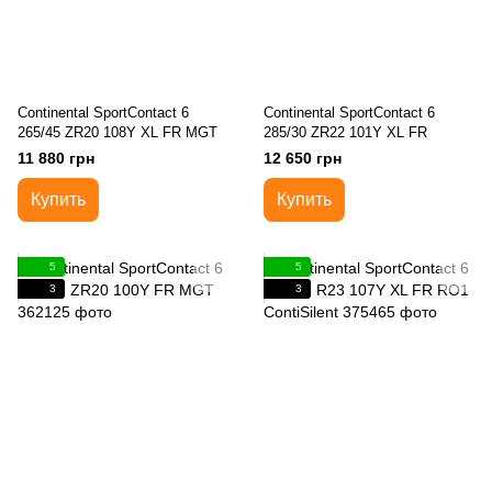
Continental SportContact 6
Continental SportContact 6
265/45 ZR20 108Y XL FR MGT
285/30 ZR22 101Y XL FR
11 880 грн
12 650 грн
Купить
Купить
5
5
3
3