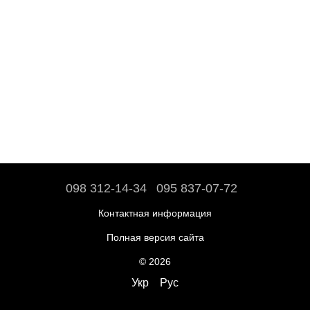
098 312-14-34
095 837-07-72
Контактная информация
Полная версия сайта
© 2026
Укр
Рус