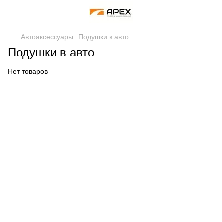
Автоаксессуары
Подушки в авто
Подушки в авто
Нет товаров