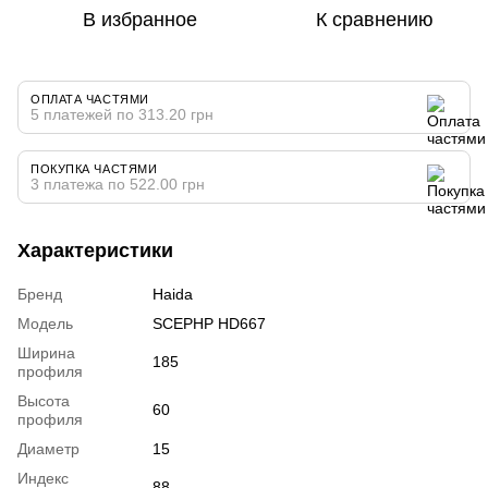
В избранное
К сравнению
ОПЛАТА ЧАСТЯМИ
5 платежей по 313.20 грн
ПОКУПКА ЧАСТЯМИ
3 платежа по 522.00 грн
Характеристики
Бренд
Haida
Модель
SCEPHP HD667
Ширина
185
профиля
Высота
60
профиля
Диаметр
15
Индекс
88