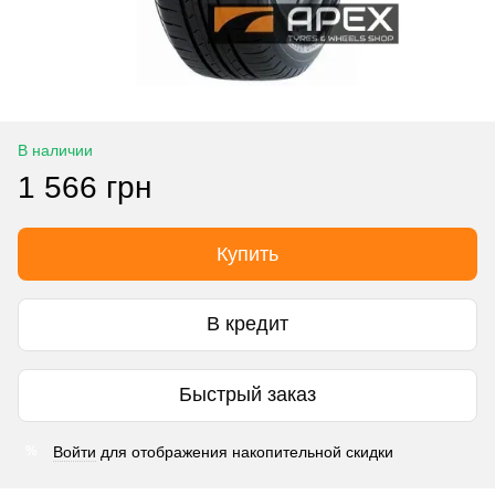
В наличии
1 566 грн
Купить
В кредит
Быстрый заказ
Войти
для отображения накопительной скидки
%