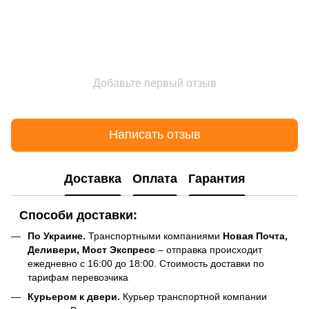
Добавьте первый отзыв
Написать отзыв
Доставка
Оплата
Гарантия
Способи доставки:
По Украине.
Транспортными компаниями
Новая Почта,
Деливери, Мост Экспресс
– отправка происходит
ежедневно с 16:00 до 18:00. Стоимость доставки по
тарифам перевозчика
Курьером к двери.
Курьер транспортной компании