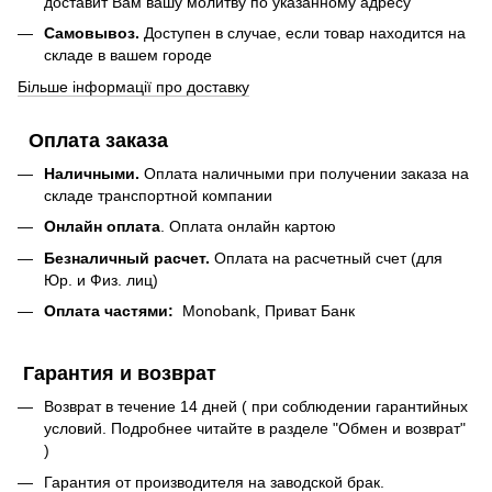
доставит Вам вашу молитву по указанному адресу
Самовывоз.
Доступен в случае, если товар находится на
складе в вашем городе
Більше інформації про доставку
Оплата заказа
Наличными.
Оплата наличными при получении заказа на
складе транспортной компании
Онлайн оплата
. Оплата онлайн картою
Безналичный расчет.
Оплата на расчетный счет (для
Юр. и Физ. лиц)
Оплата частями:
Monobank, Приват Банк
Гарантия и возврат
Возврат в течение 14 дней ( при соблюдении гарантийных
условий. Подробнее читайте в разделе "Обмен и возврат"
)
Гарантия от производителя на заводской брак.