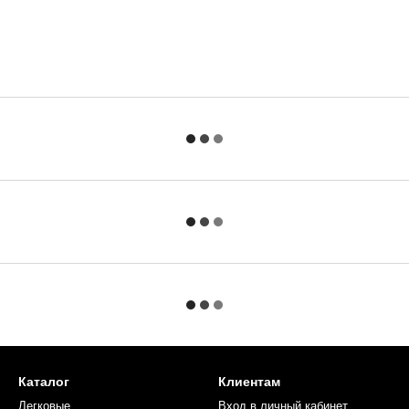
Каталог
Клиентам
Легковые
Вход в личный кабинет