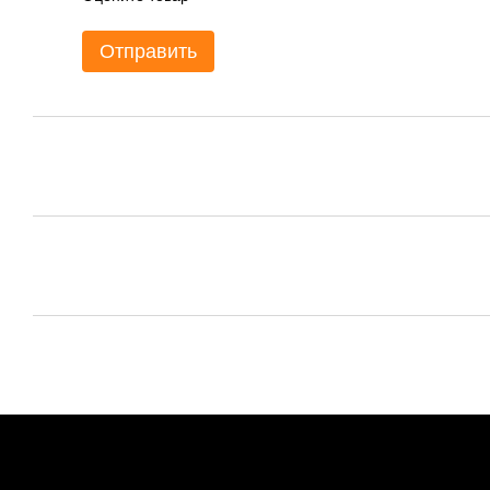
Отправить