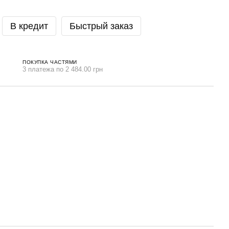
В кредит
Быстрый заказ
ПОКУПКА ЧАСТЯМИ
3 платежа по 2 484.00 грн