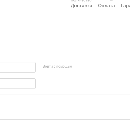
Количество
4
Доставка
Оплата
Гар
Войти с помощью