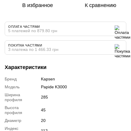
В избранное
К сравнению
ОПЛАТА ЧАСТЯМИ
5 платежей по 879.80 грн
ПОКУПКА ЧАСТЯМИ
3 платежа по 1 466.33 грн
Характеристики
Бренд
Kapsen
Модель
Papide K3000
Ширина
285
профиля
Высота
45
профиля
Диаметр
20
Индекс
112