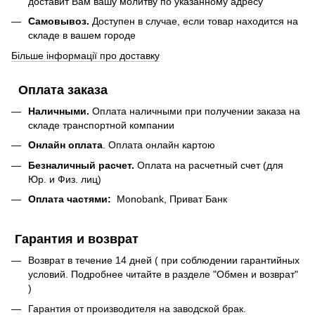
доставит Вам вашу молитву по указанному адресу
Самовывоз.
Доступен в случае, если товар находится на
складе в вашем городе
Більше інформації про доставку
Оплата заказа
Наличными.
Оплата наличными при получении заказа на
складе транспортной компании
Онлайн оплата
. Оплата онлайн картою
Безналичный расчет.
Оплата на расчетный счет (для
Юр. и Физ. лиц)
Оплата частями:
Monobank, Приват Банк
Гарантия и возврат
Возврат в течение 14 дней ( при соблюдении гарантийных
условий. Подробнее читайте в разделе "Обмен и возврат"
)
Гарантия от производителя на заводской брак.