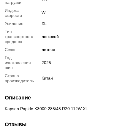
нагрузки
Индекс
W
скорости
Усиление
XL
Тип
транспортного
легковой
средства
Сезон
летняя
Год
изготовления
2025
шин
Страна
Китай
производитель
Описание
Kapsen Papide K3000 285/45 R20 112W XL
Отзывы