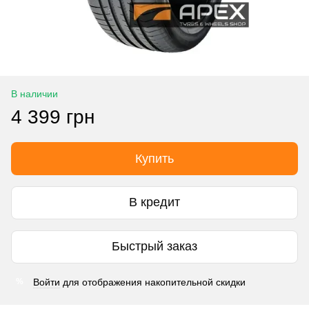
В наличии
4 399 грн
Купить
В кредит
Быстрый заказ
Войти
для отображения накопительной скидки
%