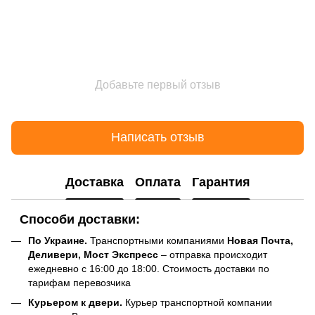
Добавьте первый отзыв
Написать отзыв
Доставка
Оплата
Гарантия
Способи доставки:
По Украине.
Транспортными компаниями
Новая Почта,
Деливери, Мост Экспресс
– отправка происходит
ежедневно с 16:00 до 18:00. Стоимость доставки по
тарифам перевозчика
Курьером к двери.
Курьер транспортной компании