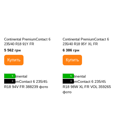
Continental PremiumContact 6
Continental PremiumContact 6
235/40 R18 91Y FR
235/40 R18 95Y XL FR
5 562 грн
6 386 грн
Купить
Купить
5
5
3
3