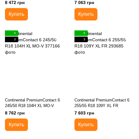
8 472 грн
7 063 грн
Купить
Купить
5
5
3
3
Continental PremiumContact 6
Continental PremiumContact 6
245/50 R18 104H XL MO-V
255/55 R18 109Y XL FR
8 762 грн
7 603 грн
Купить
Купить