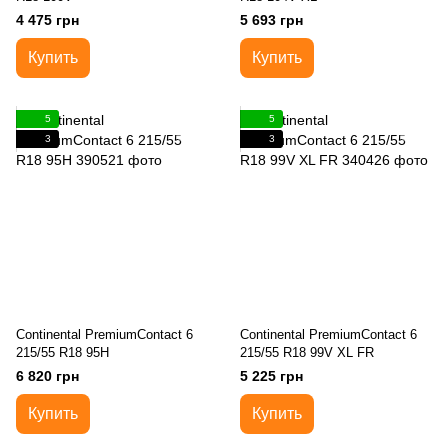
4 475 грн
5 693 грн
Купить
Купить
5
5
3
3
Continental PremiumContact 6
Continental PremiumContact 6
215/55 R18 95H
215/55 R18 99V XL FR
6 820 грн
5 225 грн
Купить
Купить