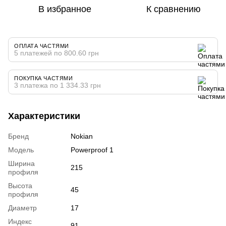
В избранное
К сравнению
ОПЛАТА ЧАСТЯМИ
5 платежей по 800.60 грн
ПОКУПКА ЧАСТЯМИ
3 платежа по 1 334.33 грн
Характеристики
Бренд
Nokian
Модель
Powerproof 1
Ширина
215
профиля
Высота
45
профиля
Диаметр
17
Индекс
91