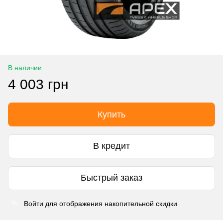
В наличии
4 003 грн
Купить
В кредит
Быстрый заказ
Войти
для отображения накопительной скидки
%