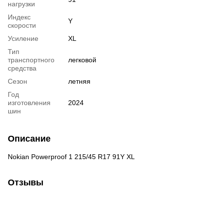
нагрузки
Индекс
Y
скорости
Усиление
XL
Тип
транспортного
легковой
средства
Сезон
летняя
Год
изготовления
2024
шин
Описание
Nokian Powerproof 1 215/45 R17 91Y XL
Отзывы