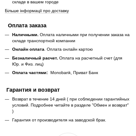
складе в вашем городе
Більше інформації про доставку
Оплата заказа
Наличными.
Оплата наличными при получении заказа на
складе транспортной компании
Онлайн оплата
. Оплата онлайн картою
Безналичный расчет.
Оплата на расчетный счет (для
Юр. и Физ. лиц)
Оплата частями:
Monobank, Приват Банк
Гарантия и возврат
Возврат в течение 14 дней ( при соблюдении гарантийных
условий. Подробнее читайте в разделе "Обмен и возврат"
)
Гарантия от производителя на заводской брак.