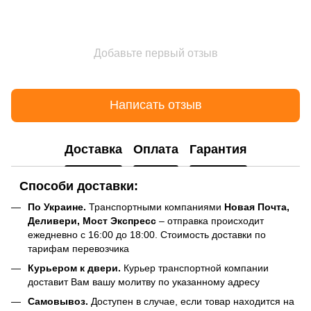
Добавьте первый отзыв
Написать отзыв
Доставка
Оплата
Гарантия
Способи доставки:
По Украине.
Транспортными компаниями
Новая Почта,
Деливери, Мост Экспресс
– отправка происходит
ежедневно с 16:00 до 18:00. Стоимость доставки по
тарифам перевозчика
Курьером к двери.
Курьер транспортной компании
доставит Вам вашу молитву по указанному адресу
Самовывоз.
Доступен в случае, если товар находится на