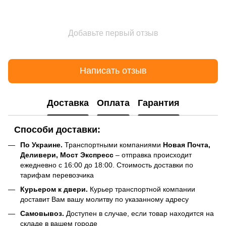
Добавьте первый отзыв
Написать отзыв
Доставка
Оплата
Гарантия
Способи доставки:
По Украине.
Транспортными компаниями
Новая Почта,
Деливери, Мост Экспресс
– отправка происходит
ежедневно с 16:00 до 18:00. Стоимость доставки по
тарифам перевозчика
Курьером к двери.
Курьер транспортной компании
доставит Вам вашу молитву по указанному адресу
Самовывоз.
Доступен в случае, если товар находится на
складе в вашем городе