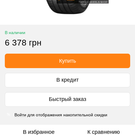
В наличии
6 378 грн
Купить
В кредит
Быстрый заказ
Войти
для отображения накопительной скидки
%
В избранное
К сравнению