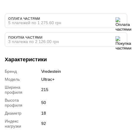
ОПЛАТА ЧАСТЯМИ
5 платежей по 1 275.60 грн
ПОКУПКА ЧАСТЯМИ
3 платежа по 2 126.00 грн
Характеристики
Бренд
Vredestein
Модель
Ultrac+
Ширина
215
профиля
Высота
50
профиля
Диаметр
18
Индекс
92
нагрузки