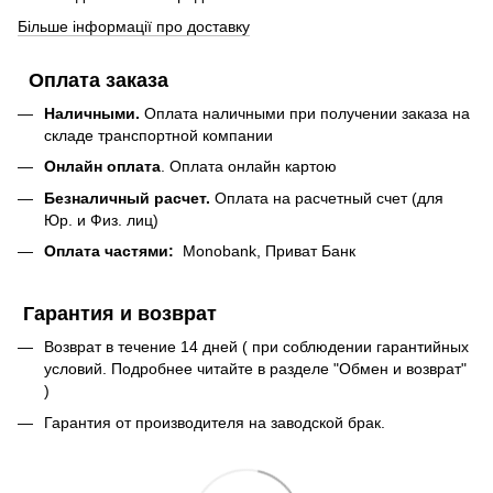
Більше інформації про доставку
Оплата заказа
Наличными.
Оплата наличными при получении заказа на
складе транспортной компании
Онлайн оплата
. Оплата онлайн картою
Безналичный расчет.
Оплата на расчетный счет (для
Юр. и Физ. лиц)
Оплата частями:
Monobank, Приват Банк
Гарантия и возврат
Возврат в течение 14 дней ( при соблюдении гарантийных
условий. Подробнее читайте в разделе "Обмен и возврат"
)
Гарантия от производителя на заводской брак.