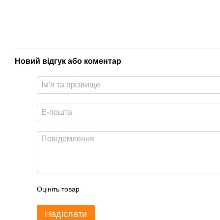
Новий відгук або коментар
Оцініть товар
Надіслати