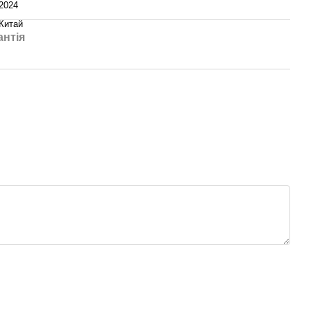
2024
Китай
антія