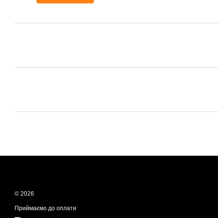
© 2026
Приймаємо до оплати