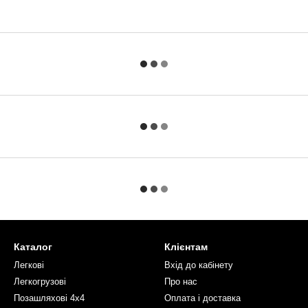
Каталог
Клієнтам
Легкові
Вхід до кабінету
Легкогрузові
Про нас
Позашляхові 4х4
Оплата і доставка