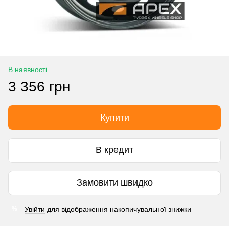
В наявності
3 356 грн
Купити
В кредит
Замовити швидко
Увійти
для відображення накопичувальної знижки
%