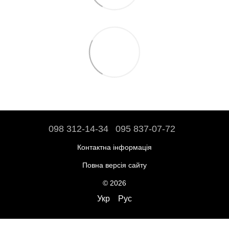
098 312-14-34
095 837-07-72
Контактна інформація
Повна версія сайту
© 2026
Укр
Рус