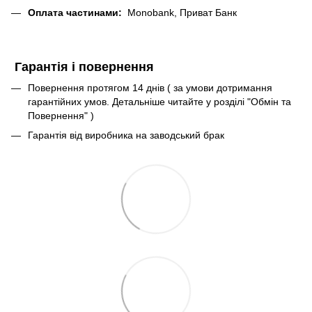
Оплата частинами:
Monobank, Приват Банк
Гарантія і повернення
Повернення протягом 14 днів ( за умови дотримання
гарантійних умов. Детальніше читайте у розділі "Обмін та
Повернення" )
Гарантія від виробника на заводський брак