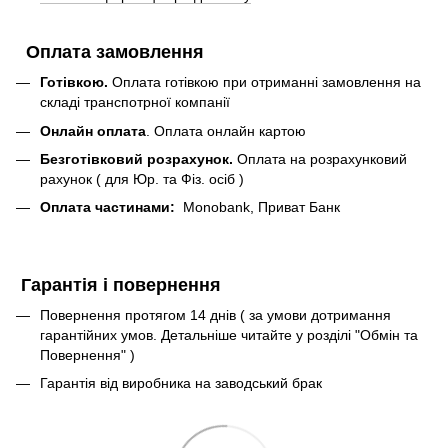
Оплата замовлення
Готівкою.
Оплата готівкою при отриманні замовлення на
складі транспотрної компанії
Онлайн оплата
. Оплата онлайн картою
Безготівковий розрахунок.
Оплата на розрахунковий
рахунок ( для Юр. та Фіз. осіб )
Оплата частинами:
Monobank, Приват Банк
Гарантія і повернення
Повернення протягом 14 днів ( за умови дотримання
гарантійних умов. Детальніше читайте у розділі "Обмін та
Повернення" )
Гарантія від виробника на заводський брак