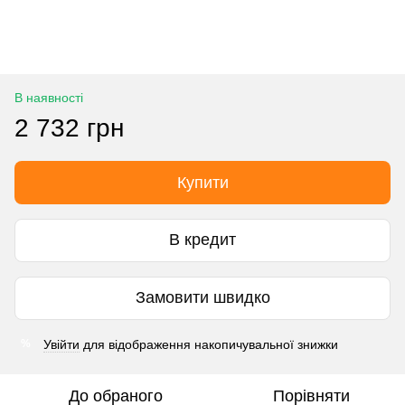
В наявності
2 732 грн
Купити
В кредит
Замовити швидко
Увійти
для відображення накопичувальної знижки
%
До обраного
Порівняти