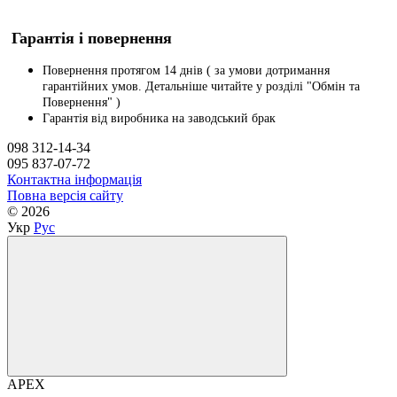
Гарантія і повернення
Повернення протягом 14 днів ( за умови дотримання
гарантійних умов. Детальніше читайте у розділі "Обмін та
Повернення" )
Гарантія від виробника на заводський брак
098 312-14-34
095 837-07-72
Контактна інформація
Повна версія сайту
© 2026
Укр
Рус
APEX