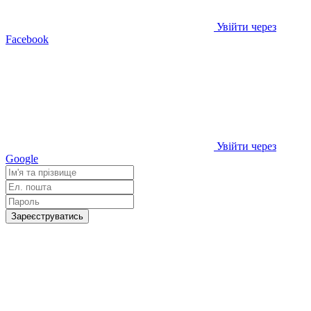
Увійти через
Facebook
Увійти через
Google
Зареєструватись