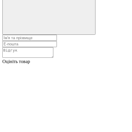
Оцініть товар