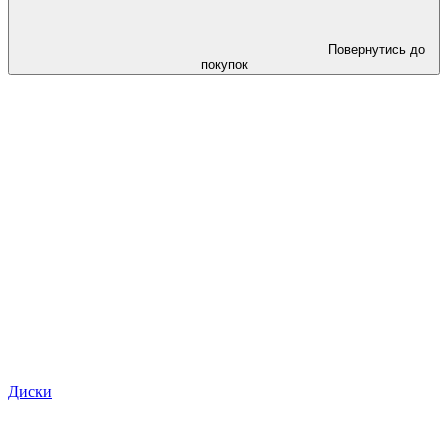
Повернутись до
покупок
Диски