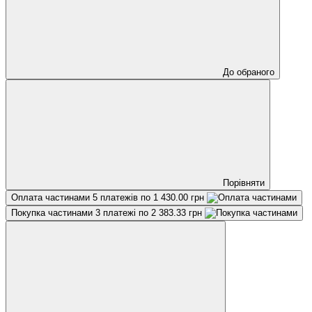
До обраного
Порівняти
Оплата частинами
5 платежів по 1 430.00 грн
Покупка частинами
3 платежі по 2 383.33 грн