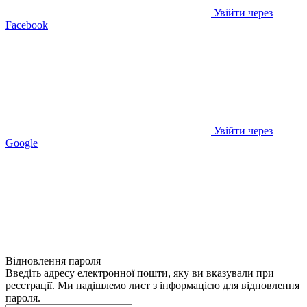
Увійти через
Facebook
Увійти через
Google
Відновлення пароля
Введіть адресу електронної пошти, яку ви вказували при
реєстрації. Ми надішлемо лист з інформацією для відновлення
пароля.