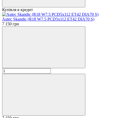
Купівля в кредит
Autec Skandic (R18 W7.5 PCD5x112 ET42 DIA70 S)
7 150 грн
7 150 грн