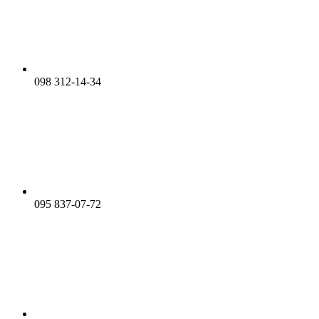
098 312-14-34
095 837-07-72