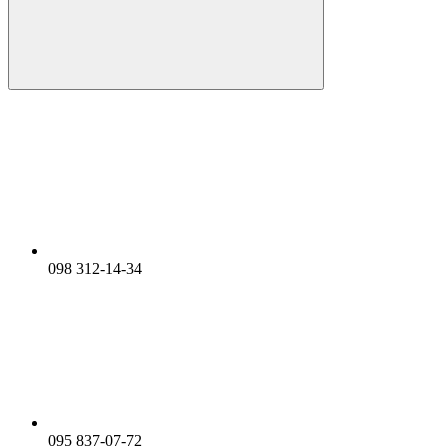
098 312-14-34
095 837-07-72