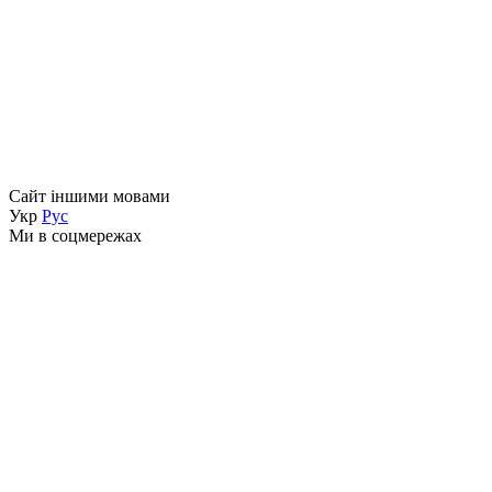
Сайт іншими мовами
Укр
Рус
Ми в соцмережах