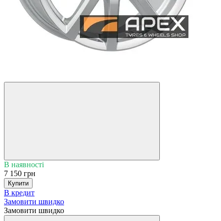
5
3
В наявності
7 150 грн
Купити
В кредит
Замовити швидко
Замовити швидко