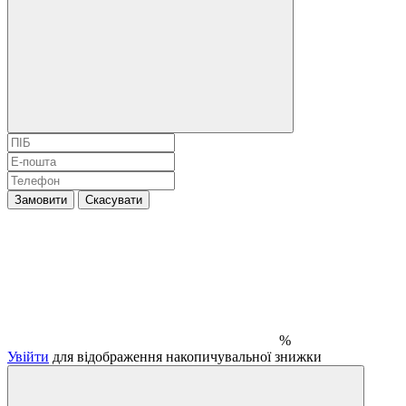
Замовити
Скасувати
%
Увійти
для відображення накопичувальної знижки