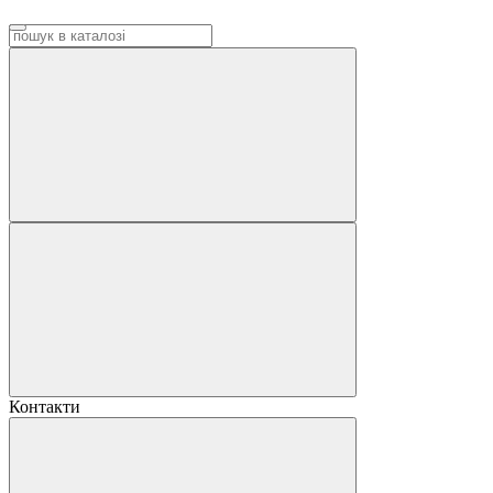
Контакти