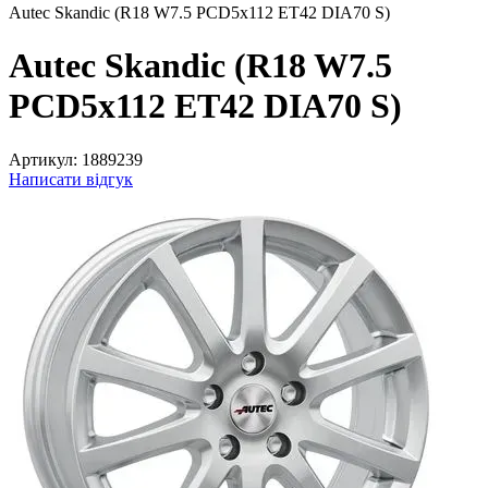
Autec Skandic (R18 W7.5 PCD5x112 ET42 DIA70 S)
Autec Skandic (R18 W7.5
PCD5x112 ET42 DIA70 S)
Артикул:
1889239
Написати відгук