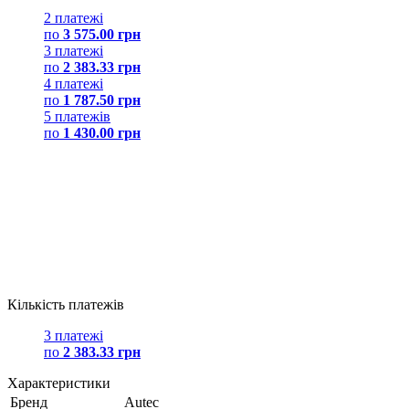
2 платежі
по
3 575.00 грн
3 платежі
по
2 383.33 грн
4 платежі
по
1 787.50 грн
5 платежів
по
1 430.00 грн
Кількість платежів
3 платежі
по
2 383.33 грн
Характеристики
Бренд
Autec