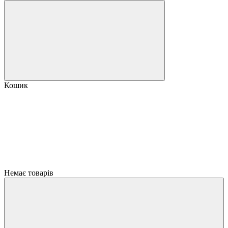
Кошик
Немає товарів