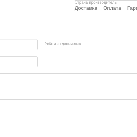
Страна производитель
Доставка
Оплата
Гар
Увійти за допомогою