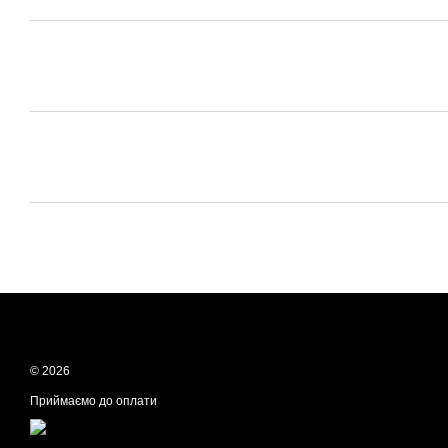
© 2026
Приймаємо до оплати