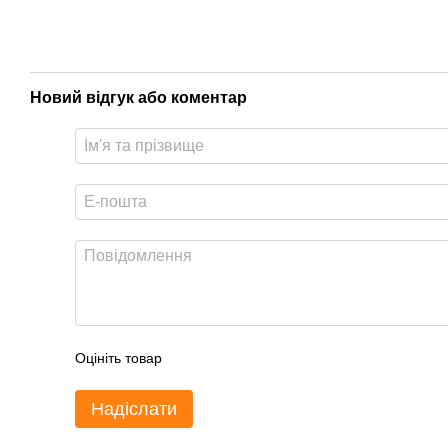
Новий відгук або коментар
Оцініть товар
Надіслати