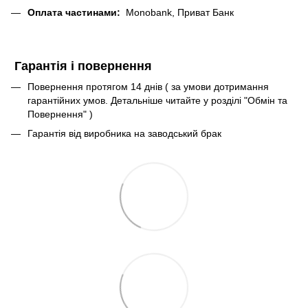
Оплата частинами:
Monobank, Приват Банк
Гарантія і повернення
Повернення протягом 14 днів ( за умови дотримання
гарантійних умов. Детальніше читайте у розділі "Обмін та
Повернення" )
Гарантія від виробника на заводський брак