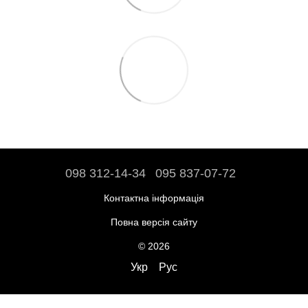
098 312-14-34
095 837-07-72
Контактна інформація
Повна версія сайту
© 2026
Укр
Рус