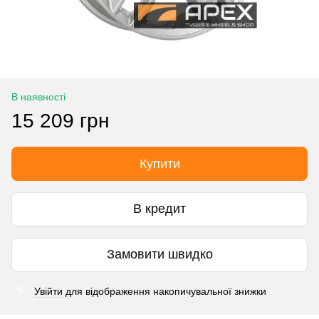
В наявності
15 209 грн
Купити
В кредит
Замовити швидко
Увійти
для відображення накопичувальної знижки
%