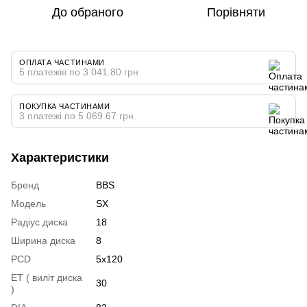
До обраного
Порівняти
ОПЛАТА ЧАСТИНАМИ
5 платежів по 3 041.80 грн
ПОКУПКА ЧАСТИНАМИ
3 платежі по 5 069.67 грн
Характеристики
Бренд
BBS
Модель
SX
Радіус диска
18
Ширина диска
8
PCD
5x120
ET ( виліт диска
30
)