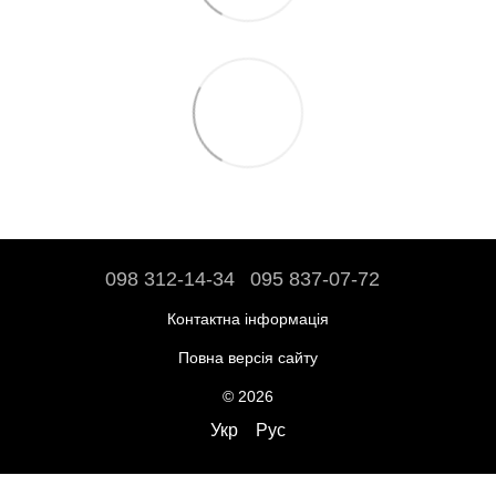
098 312-14-34
095 837-07-72
Контактна інформація
Повна версія сайту
© 2026
Укр
Рус