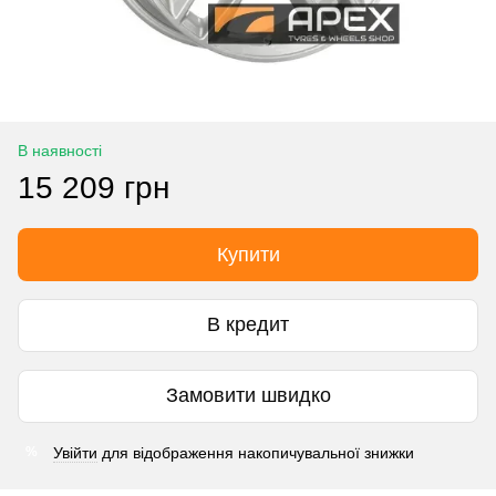
В наявності
15 209 грн
Купити
В кредит
Замовити швидко
Увійти
для відображення накопичувальної знижки
%