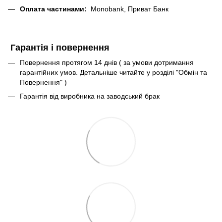
Оплата частинами:
Monobank, Приват Банк
Гарантія і повернення
Повернення протягом 14 днів ( за умови дотримання
гарантійних умов. Детальніше читайте у розділі "Обмін та
Повернення" )
Гарантія від виробника на заводський брак