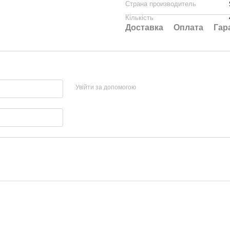
Страна производитель
Кількість
Доставка
Оплата
Гар
Увійти за допомогою