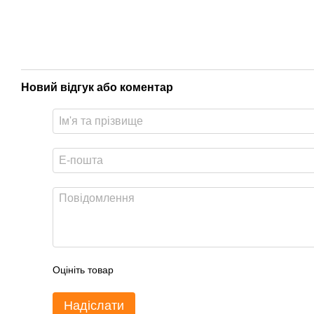
Новий відгук або коментар
Оцініть товар
Надіслати