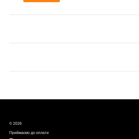
© 2026
Приймаємо до оплати