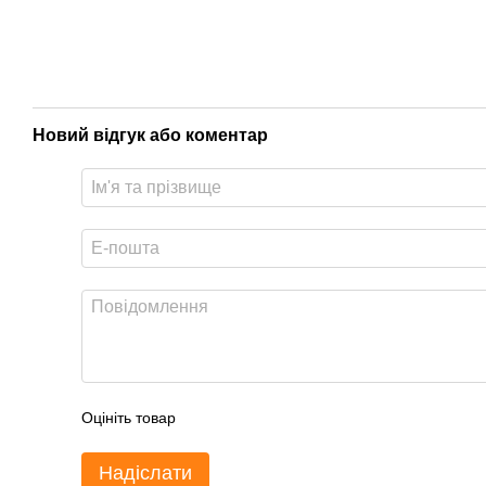
Новий відгук або коментар
Оцініть товар
Надіслати