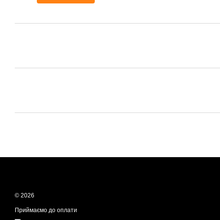
© 2026
Приймаємо до оплати