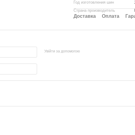
Год изготовления шин
Страна производитель
Доставка
Оплата
Гар
Увійти за допомогою