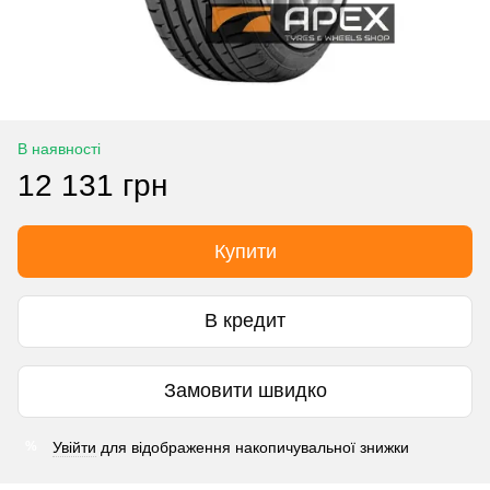
В наявності
12 131 грн
Купити
В кредит
Замовити швидко
Увійти
для відображення накопичувальної знижки
%