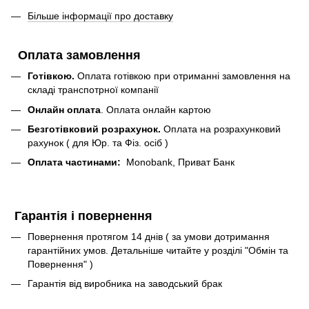
Більше інформації про доставку
Оплата замовлення
Готівкою.
Оплата готівкою при отриманні замовлення на
складі транспотрної компанії
Онлайн оплата
. Оплата онлайн картою
Безготівковий розрахунок.
Оплата на розрахунковий
рахунок ( для Юр. та Фіз. осіб )
Оплата частинами:
Monobank, Приват Банк
Гарантія і повернення
Повернення протягом 14 днів ( за умови дотримання
гарантійних умов. Детальніше читайте у розділі "Обмін та
Повернення" )
Гарантія від виробника на заводський брак