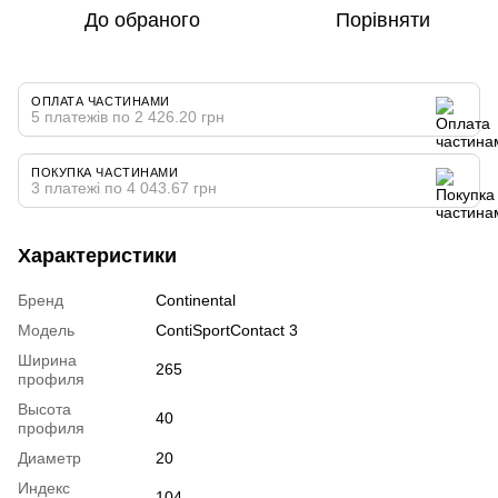
До обраного
Порівняти
ОПЛАТА ЧАСТИНАМИ
5 платежів по 2 426.20 грн
ПОКУПКА ЧАСТИНАМИ
3 платежі по 4 043.67 грн
Характеристики
Бренд
Continental
Модель
ContiSportContact 3
Ширина
265
профиля
Высота
40
профиля
Диаметр
20
Индекс
104