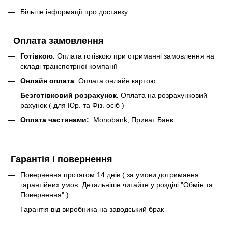
Більше інформації про доставку
Оплата замовлення
Готівкою.
Оплата готівкою при отриманні замовлення на
складі транспотрної компанії
Онлайн оплата
. Оплата онлайн картою
Безготівковий розрахунок.
Оплата на розрахунковий
рахунок ( для Юр. та Фіз. осіб )
Оплата частинами:
Monobank, Приват Банк
Гарантія і повернення
Повернення протягом 14 днів ( за умови дотримання
гарантійних умов. Детальніше читайте у розділі "Обмін та
Повернення" )
Гарантія від виробника на заводський брак