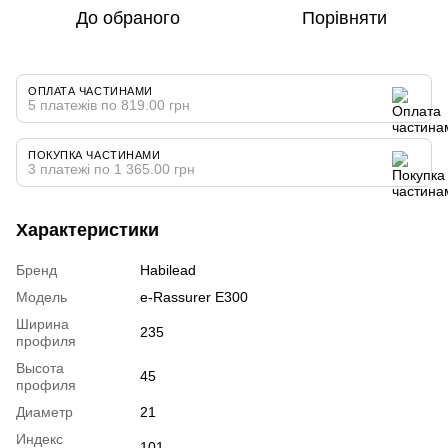
До обраного
Порівняти
ОПЛАТА ЧАСТИНАМИ
5 платежів по 819.00 грн
ПОКУПКА ЧАСТИНАМИ
3 платежі по 1 365.00 грн
Характеристики
Бренд
Habilead
Модель
e-Rassurer E300
Ширина
235
профиля
Высота
45
профиля
Диаметр
21
Индекс
101