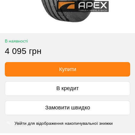
В наявності
4 095 грн
Купити
В кредит
Замовити швидко
Увійти
для відображення накопичувальної знижки
%