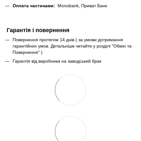
Оплата частинами:
Monobank, Приват Банк
Гарантія і повернення
Повернення протягом 14 днів ( за умови дотримання
гарантійних умов. Детальніше читайте у розділі "Обмін та
Повернення" )
Гарантія від виробника на заводський брак