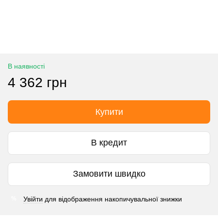
В наявності
4 362 грн
Купити
В кредит
Замовити швидко
Увійти
для відображення накопичувальної знижки
%