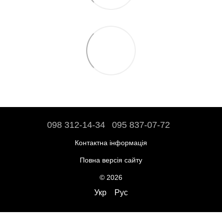
098 312-14-34
095 837-07-72
Контактна інформація
Повна версія сайту
© 2026
Укр
Рус