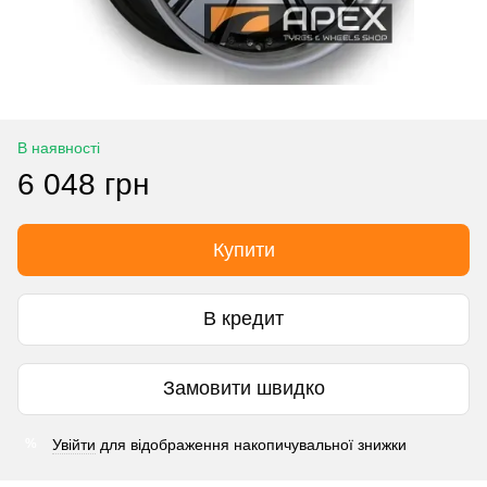
В наявності
6 048 грн
Купити
В кредит
Замовити швидко
Увійти
для відображення накопичувальної знижки
%