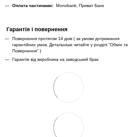
Оплата частинами:
Monobank, Приват Банк
Гарантія і повернення
Повернення протягом 14 днів ( за умови дотримання
гарантійних умов. Детальніше читайте у розділі "Обмін та
Повернення" )
Гарантія від виробника на заводський брак