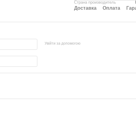
Страна производитель
Доставка
Оплата
Гар
Увійти за допомогою