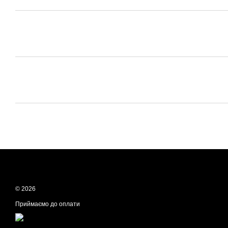
© 2026
Приймаємо до оплати