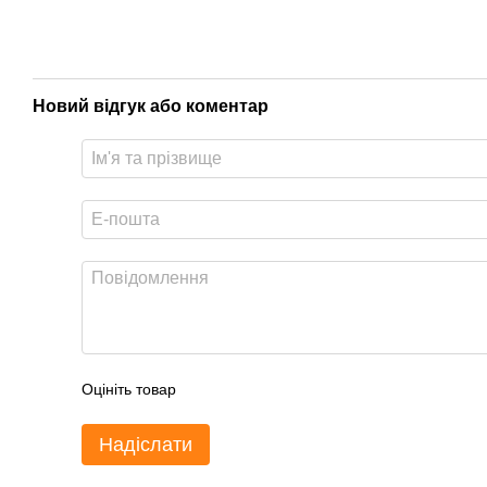
Новий відгук або коментар
Оцініть товар
Надіслати