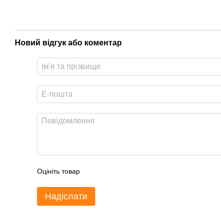
Новий відгук або коментар
Оцініть товар
Надіслати