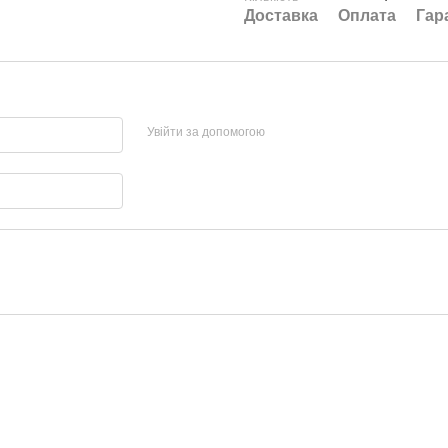
Доставка
Оплата
Гар
Увійти за допомогою