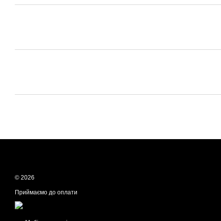
© 2026
Приймаємо до оплати