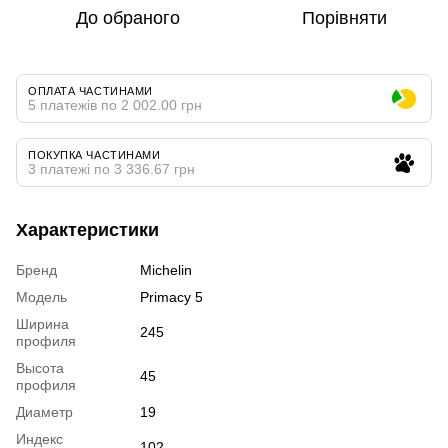
До обраного
Порівняти
ОПЛАТА ЧАСТИНАМИ
5 платежів по 2 002.00 грн
ПОКУПКА ЧАСТИНАМИ
3 платежі по 3 336.67 грн
Характеристики
Бренд
Michelin
Модель
Primacy 5
Ширина
245
профиля
Высота
45
профиля
Диаметр
19
Индекс
102