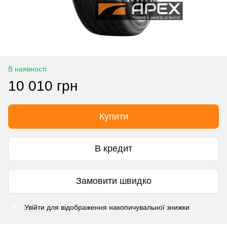
В наявності
10 010 грн
Купити
В кредит
Замовити швидко
Увійти
для відображення накопичувальної знижки
%