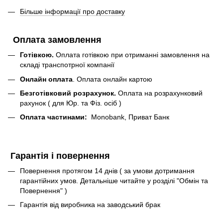
Більше інформації про доставку
Оплата замовлення
Готівкою.
Оплата готівкою при отриманні замовлення на
складі транспотрної компанії
Онлайн оплата
. Оплата онлайн картою
Безготівковий розрахунок.
Оплата на розрахунковий
рахунок ( для Юр. та Фіз. осіб )
Оплата частинами:
Monobank, Приват Банк
Гарантія і повернення
Повернення протягом 14 днів ( за умови дотримання
гарантійних умов. Детальніше читайте у розділі "Обмін та
Повернення" )
Гарантія від виробника на заводський брак