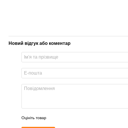
Новий відгук або коментар
Оцініть товар