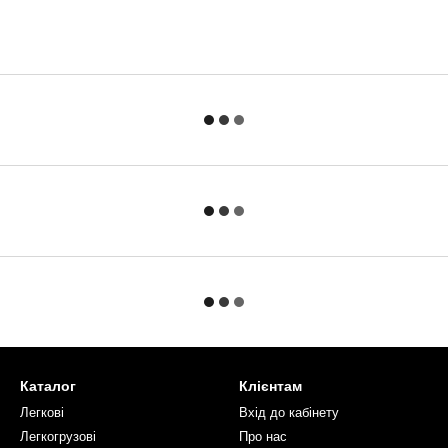
Каталог
Клієнтам
Легкові
Вхід до кабінету
Легкогрузові
Про нас