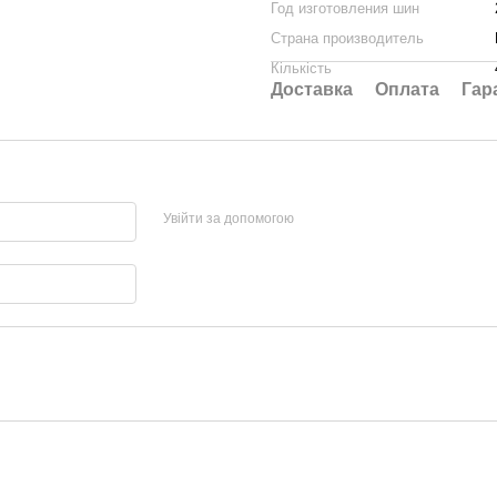
Год изготовления шин
Страна производитель
Кількість
Доставка
Оплата
Гар
Увійти за допомогою