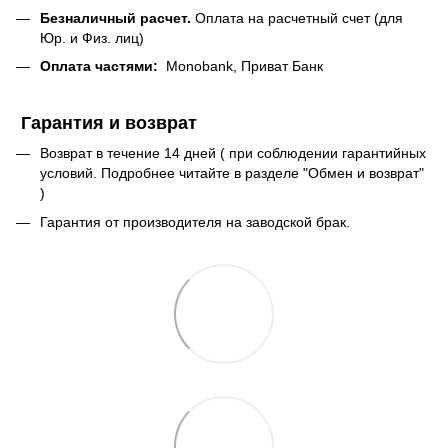
Безналичный расчет.
Оплата на расчетный счет (для
Юр. и Физ. лиц)
Оплата частями:
Monobank, Приват Банк
Гарантия и возврат
Возврат в течение 14 дней ( при соблюдении гарантийных
условий. Подробнее читайте в разделе "Обмен и возврат"
)
Гарантия от производителя на заводской брак.