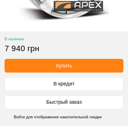
В наличии
7 940 грн
Купить
В кредит
Быстрый заказ
Войти
для отображения накопительной скидки
%