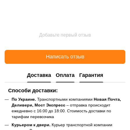
Добавьте первый отзыв
Написать отзыв
Доставка
Оплата
Гарантия
Способи доставки:
По Украине.
Транспортными компаниями
Новая Почта,
Деливери, Мост Экспресс
– отправка происходит
ежедневно с 16:00 до 18:00. Стоимость доставки по
тарифам перевозчика
Курьером к двери.
Курьер транспортной компании