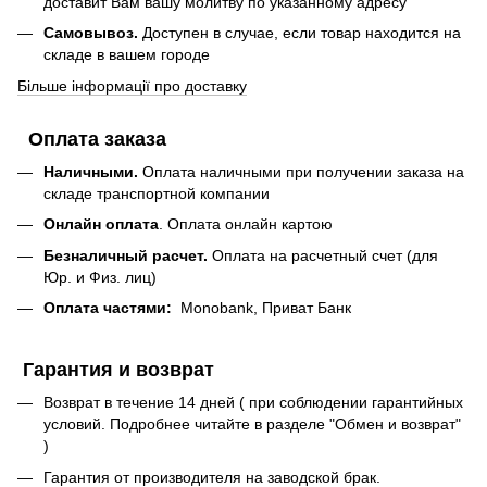
доставит Вам вашу молитву по указанному адресу
Самовывоз.
Доступен в случае, если товар находится на
складе в вашем городе
Більше інформації про доставку
Оплата заказа
Наличными.
Оплата наличными при получении заказа на
складе транспортной компании
Онлайн оплата
. Оплата онлайн картою
Безналичный расчет.
Оплата на расчетный счет (для
Юр. и Физ. лиц)
Оплата частями:
Monobank, Приват Банк
Гарантия и возврат
Возврат в течение 14 дней ( при соблюдении гарантийных
условий. Подробнее читайте в разделе "Обмен и возврат"
)
Гарантия от производителя на заводской брак.