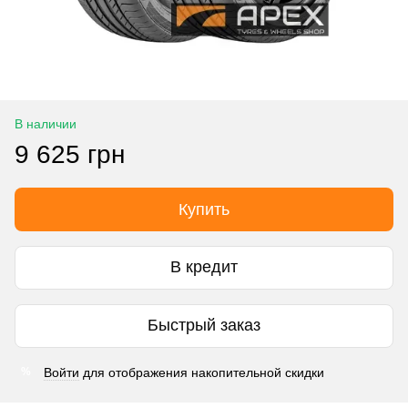
В наличии
9 625 грн
Купить
В кредит
Быстрый заказ
Войти
для отображения накопительной скидки
%