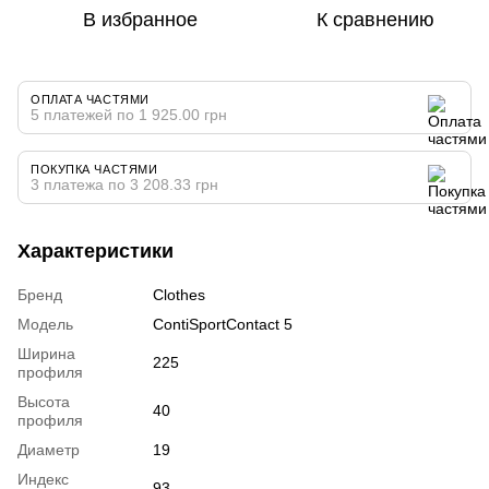
В избранное
К сравнению
ОПЛАТА ЧАСТЯМИ
5 платежей по 1 925.00 грн
ПОКУПКА ЧАСТЯМИ
3 платежа по 3 208.33 грн
Характеристики
Бренд
Clothes
Модель
ContiSportContact 5
Ширина
225
профиля
Высота
40
профиля
Диаметр
19
Индекс
93