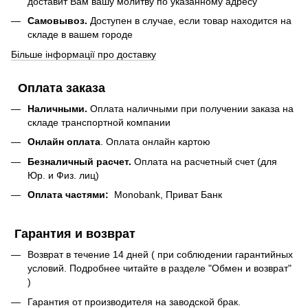
доставит Вам вашу молитву по указанному адресу
Самовывоз.
Доступен в случае, если товар находится на
складе в вашем городе
Більше інформації про доставку
Оплата заказа
Наличными.
Оплата наличными при получении заказа на
складе транспортной компании
Онлайн оплата
. Оплата онлайн картою
Безналичный расчет.
Оплата на расчетный счет (для
Юр. и Физ. лиц)
Оплата частями:
Monobank, Приват Банк
Гарантия и возврат
Возврат в течение 14 дней ( при соблюдении гарантийных
условий. Подробнее читайте в разделе "Обмен и возврат"
)
Гарантия от производителя на заводской брак.