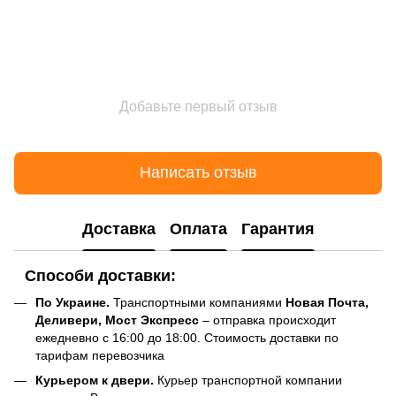
Добавьте первый отзыв
Написать отзыв
Доставка
Оплата
Гарантия
Способи доставки:
По Украине.
Транспортными компаниями
Новая Почта,
Деливери, Мост Экспресс
– отправка происходит
ежедневно с 16:00 до 18:00. Стоимость доставки по
тарифам перевозчика
Курьером к двери.
Курьер транспортной компании