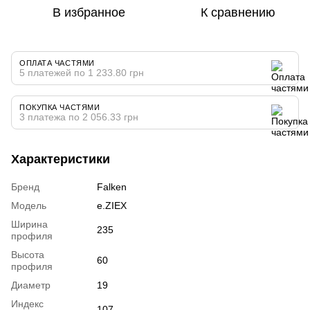
В избранное
К сравнению
ОПЛАТА ЧАСТЯМИ
5 платежей по 1 233.80 грн
ПОКУПКА ЧАСТЯМИ
3 платежа по 2 056.33 грн
Характеристики
Бренд
Falken
Модель
e.ZIEX
Ширина
235
профиля
Высота
60
профиля
Диаметр
19
Индекс
107