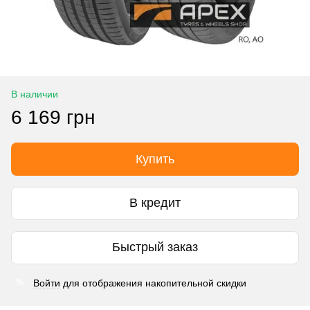
В наличии
6 169 грн
Купить
В кредит
Быстрый заказ
Войти
для отображения накопительной скидки
%