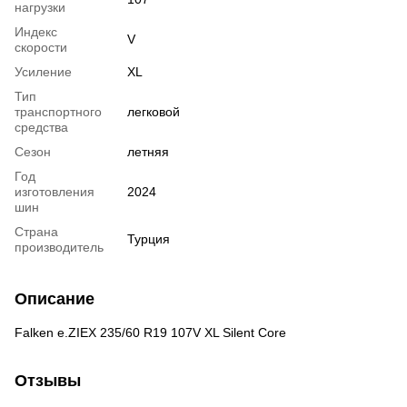
нагрузки
Индекс
V
скорости
Усиление
XL
Тип
транспортного
легковой
средства
Сезон
летняя
Год
изготовления
2024
шин
Страна
Турция
производитель
Описание
Falken e.ZIEX 235/60 R19 107V XL Silent Core
Отзывы