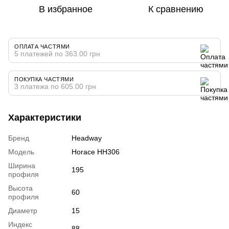
В избранное
К сравнению
ОПЛАТА ЧАСТЯМИ
5 платежей по 363.00 грн
ПОКУПКА ЧАСТЯМИ
3 платежа по 605.00 грн
Характеристики
Бренд
Headway
Модель
Horace HH306
Ширина
195
профиля
Высота
60
профиля
Диаметр
15
Индекс
88