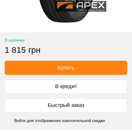
В наличии
1 815 грн
Купить
В кредит
Быстрый заказ
Войти
для отображения накопительной скидки
%