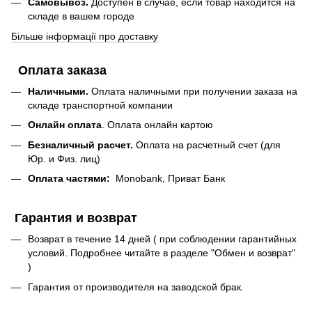
Самовывоз.
Доступен в случае, если товар находится на
складе в вашем городе
Більше інформації про доставку
Оплата заказа
Наличными.
Оплата наличными при получении заказа на
складе транспортной компании
Онлайн оплата
. Оплата онлайн картою
Безналичный расчет.
Оплата на расчетный счет (для
Юр. и Физ. лиц)
Оплата частями:
Monobank, Приват Банк
Гарантия и возврат
Возврат в течение 14 дней ( при соблюдении гарантийных
условий. Подробнее читайте в разделе "Обмен и возврат"
)
Гарантия от производителя на заводской брак.