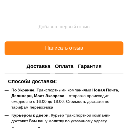
Добавьте первый отзыв
Написать отзыв
Доставка
Оплата
Гарантия
Способи доставки:
По Украине.
Транспортными компаниями
Новая Почта,
Деливери, Мост Экспресс
– отправка происходит
ежедневно с 16:00 до 18:00. Стоимость доставки по
тарифам перевозчика
Курьером к двери.
Курьер транспортной компании
доставит Вам вашу молитву по указанному адресу