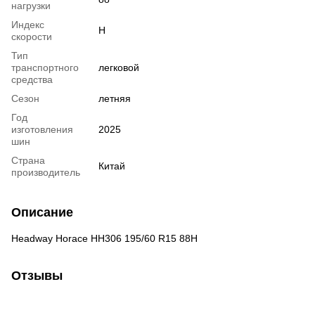
нагрузки
Индекс
H
скорости
Тип
транспортного
легковой
средства
Сезон
летняя
Год
изготовления
2025
шин
Страна
Китай
производитель
Описание
Headway Horace HH306 195/60 R15 88H
Отзывы