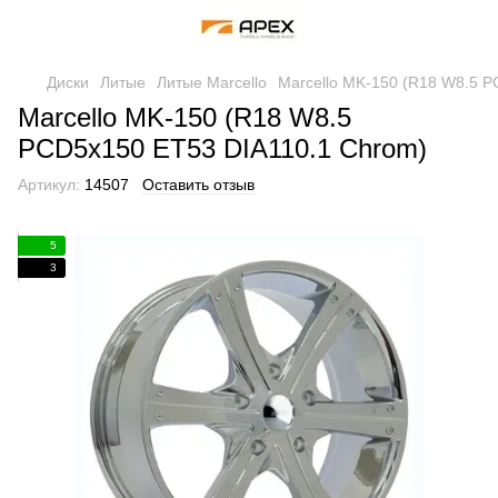
Диски
Литые
Литые Marcello
Marcello MK-150 (R18 W8.5 
Marcello MK-150 (R18 W8.5
PCD5x150 ET53 DIA110.1 Chrom)
Артикул:
14507
Оставить отзыв
5
3