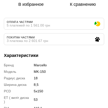
В избранное
К сравнению
ОПЛАТА ЧАСТЯМИ
5 платежей по 1 561.00 грн
ПОКУПКА ЧАСТЯМИ
3 платежа по 2 601.67 грн
Характеристики
Бренд
Marcello
Модель
MK-150
Радиус диска
18
Ширина диска
8,5
PCD
5x150
ET ( виліт диска
53
)