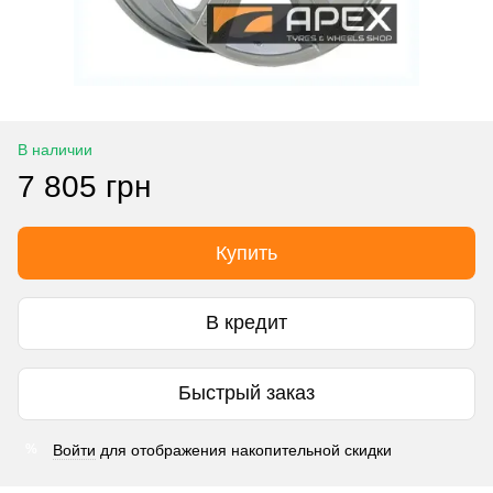
В наличии
7 805 грн
Купить
В кредит
Быстрый заказ
Войти
для отображения накопительной скидки
%