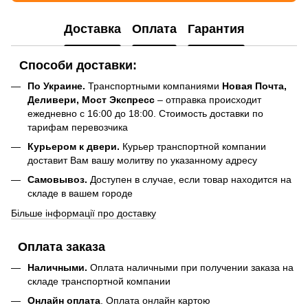
Доставка
Оплата
Гарантия
Способи доставки:
По Украине.
Транспортными компаниями
Новая Почта,
Деливери, Мост Экспресс
– отправка происходит
ежедневно с 16:00 до 18:00. Стоимость доставки по
тарифам перевозчика
Курьером к двери.
Курьер транспортной компании
доставит Вам вашу молитву по указанному адресу
Самовывоз.
Доступен в случае, если товар находится на
складе в вашем городе
Більше інформації про доставку
Оплата заказа
Наличными.
Оплата наличными при получении заказа на
складе транспортной компании
Онлайн оплата
. Оплата онлайн картою