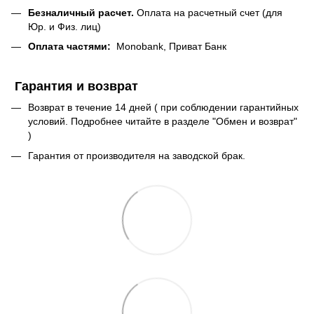
Безналичный расчет.
Оплата на расчетный счет (для
Юр. и Физ. лиц)
Оплата частями:
Monobank, Приват Банк
Гарантия и возврат
Возврат в течение 14 дней ( при соблюдении гарантийных
условий. Подробнее читайте в разделе "Обмен и возврат"
)
Гарантия от производителя на заводской брак.