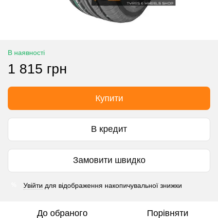
В наявності
1 815 грн
Купити
В кредит
Замовити швидко
Увійти
для відображення накопичувальної знижки
%
До обраного
Порівняти