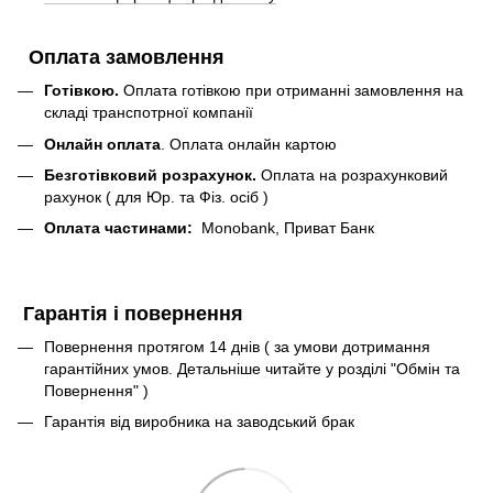
Оплата замовлення
Готівкою.
Оплата готівкою при отриманні замовлення на
складі транспотрної компанії
Онлайн оплата
. Оплата онлайн картою
Безготівковий розрахунок.
Оплата на розрахунковий
рахунок ( для Юр. та Фіз. осіб )
Оплата частинами:
Monobank, Приват Банк
Гарантія і повернення
Повернення протягом 14 днів ( за умови дотримання
гарантійних умов. Детальніше читайте у розділі "Обмін та
Повернення" )
Гарантія від виробника на заводський брак