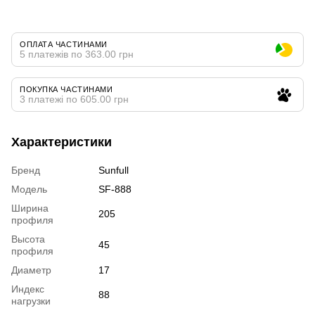
ОПЛАТА ЧАСТИНАМИ
5 платежів по 363.00 грн
ПОКУПКА ЧАСТИНАМИ
3 платежі по 605.00 грн
Характеристики
Бренд
Sunfull
Модель
SF-888
Ширина
205
профиля
Высота
45
профиля
Диаметр
17
Индекс
88
нагрузки