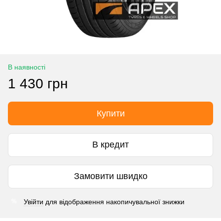
В наявності
1 430 грн
Купити
В кредит
Замовити швидко
Увійти
для відображення накопичувальної знижки
%