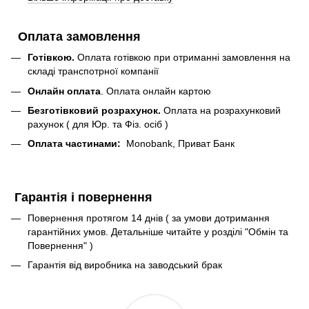
Оплата замовлення
Готівкою.
Оплата готівкою при отриманні замовлення на
складі транспотрної компанії
Онлайн оплата
. Оплата онлайн картою
Безготівковий розрахунок.
Оплата на розрахунковий
рахунок ( для Юр. та Фіз. осіб )
Оплата частинами:
Monobank, Приват Банк
Гарантія і повернення
Повернення протягом 14 днів ( за умови дотримання
гарантійних умов. Детальніше читайте у розділі "Обмін та
Повернення" )
Гарантія від виробника на заводський брак