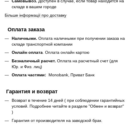
Самовывоз.
Доступен в случае, если товар находится на
складе в вашем городе
Більше інформації про доставку
Оплата заказа
Наличными.
Оплата наличными при получении заказа на
складе транспортной компании
Онлайн оплата
. Оплата онлайн картою
Безналичный расчет.
Оплата на расчетный счет (для
Юр. и Физ. лиц)
Оплата частями:
Monobank, Приват Банк
Гарантия и возврат
Возврат в течение 14 дней ( при соблюдении гарантийных
условий. Подробнее читайте в разделе "Обмен и возврат"
)
Гарантия от производителя на заводской брак.