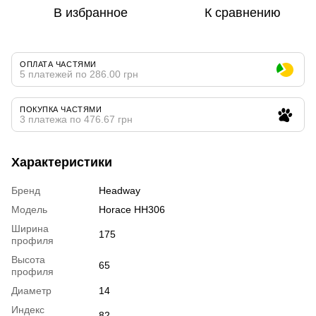
В избранное
К сравнению
ОПЛАТА ЧАСТЯМИ
5 платежей по 286.00 грн
ПОКУПКА ЧАСТЯМИ
3 платежа по 476.67 грн
Характеристики
Бренд
Headway
Модель
Horace HH306
Ширина
175
профиля
Высота
65
профиля
Диаметр
14
Индекс
82