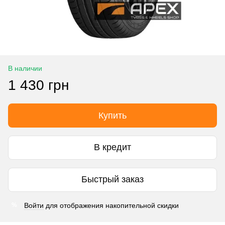
В наличии
1 430 грн
Купить
В кредит
Быстрый заказ
Войти
для отображения накопительной скидки
%