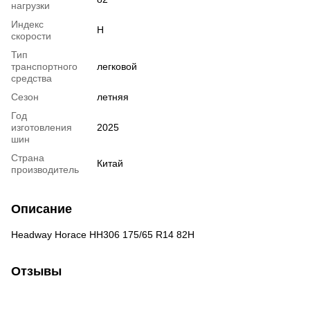
нагрузки
Индекс
H
скорости
Тип
транспортного
легковой
средства
Сезон
летняя
Год
изготовления
2025
шин
Страна
Китай
производитель
Описание
Headway Horace HH306 175/65 R14 82H
Отзывы