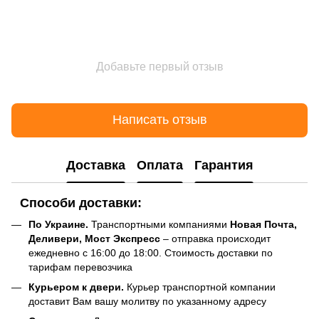
Добавьте первый отзыв
Написать отзыв
Доставка
Оплата
Гарантия
Способи доставки:
По Украине.
Транспортными компаниями
Новая Почта,
Деливери, Мост Экспресс
– отправка происходит
ежедневно с 16:00 до 18:00. Стоимость доставки по
тарифам перевозчика
Курьером к двери.
Курьер транспортной компании
доставит Вам вашу молитву по указанному адресу