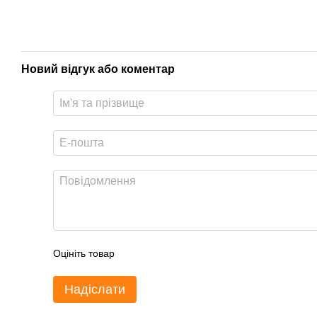
Новий відгук або коментар
Оцініть товар
Надіслати