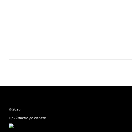
© 2026
Приймаємо до оплати