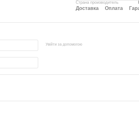
Страна производитель
Доставка
Оплата
Гар
Увійти за допомогою